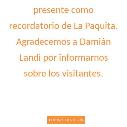
presente como
recordatorio de La Paquita.
Agradecemos a Damián
Landi por informarnos
sobre los visitantes.
FOTOS DE LA NOTICIA