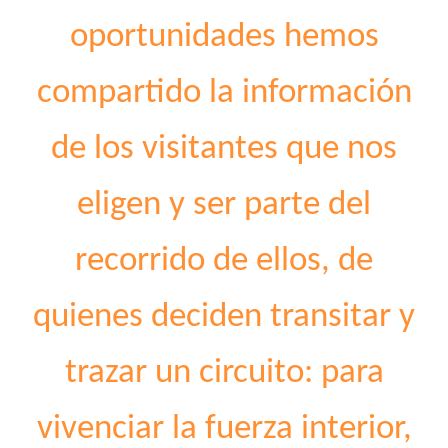
oportunidades hemos
compartido la información
de los visitantes que nos
eligen y ser parte del
recorrido de ellos, de
quienes deciden transitar y
trazar un circuito: para
vivenciar la fuerza interior,