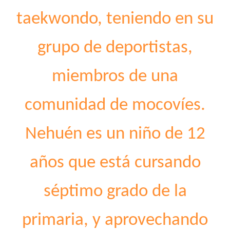
taekwondo, teniendo en su
grupo de deportistas,
miembros de una
comunidad de mocovíes.
Nehuén es un niño de 12
años que está cursando
séptimo grado de la
primaria, y aprovechando