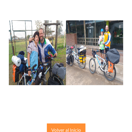
Volver al Inicio