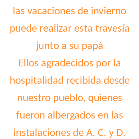
las vacaciones de invierno
puede realizar esta travesía
junto a su papá
Ellos agradecidos por la
hospitalidad recibida desde
nuestro pueblo, quienes
fueron albergados en las
instalaciones de A. C. y D.