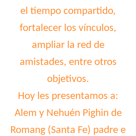
el tiempo compartido,
fortalecer los vínculos,
ampliar la red de
amistades, entre otros
objetivos.
Hoy les presentamos a:
Alem y Nehuén Pighin de
Romang (Santa Fe) padre e