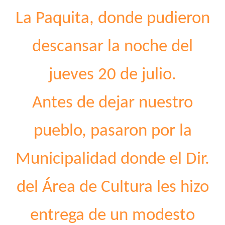
La Paquita, donde pudieron
descansar la noche del
jueves 20 de julio.
Antes de dejar nuestro
pueblo, pasaron por la
Municipalidad donde el Dir.
del Área de Cultura les hizo
entrega de un modesto