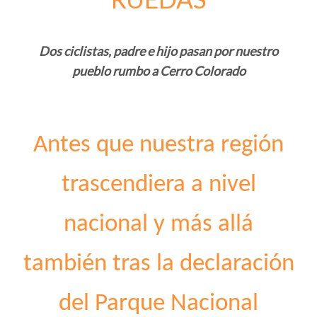
Dos ciclistas, padre e hijo pasan por nuestro
pueblo rumbo a Cerro Colorado
Antes que nuestra región
trascendiera a nivel
nacional y más allá
también tras la declaración
del Parque Nacional