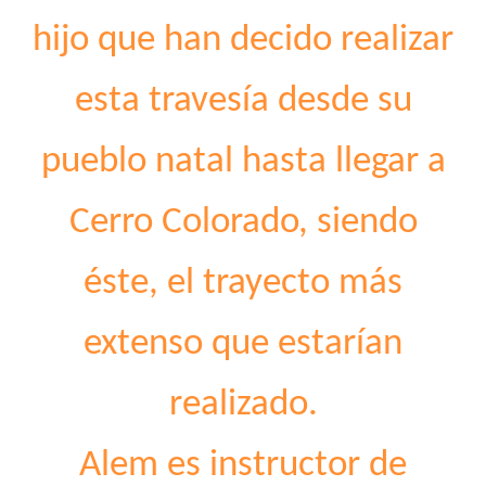
hijo que han decido realizar
esta travesía desde su
pueblo natal hasta llegar a
Cerro Colorado, siendo
éste, el trayecto más
extenso que estarían
realizado.
Alem es instructor de