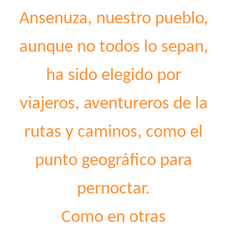
Ansenuza, nuestro pueblo,
aunque no todos lo sepan,
ha sido elegido por
viajeros, aventureros de la
rutas y caminos, como el
punto geográfico para
pernoctar.
Como en otras